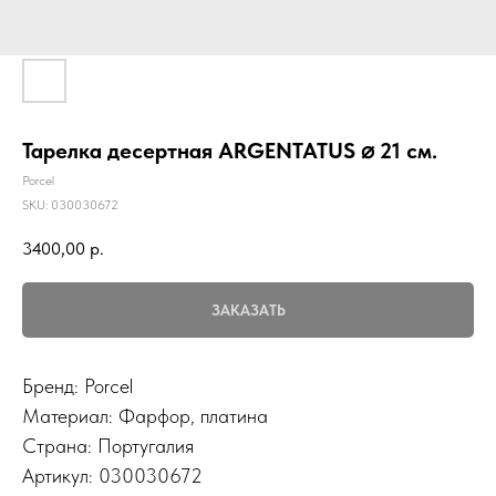
Тарелка десертная ARGENTATUS ⌀ 21 см.
Porcel
SKU:
030030672
3400,00
р.
ЗАКАЗАТЬ
Бренд: Porcel
Материал: Фарфор, платина
Страна: Португалия
Артикул: 030030672