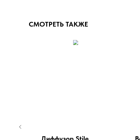
СМОТРЕТЬ ТАКЖЕ
Диффузор Stile
В