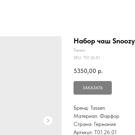
Набор чаш Snoozy &
Tassen
SKU:
T01.26.01
5350,00
р.
ЗАКАЗАТЬ
Бренд: Tassen
Материал: Фарфор
Страна: Германия
Артикул: T01.26.01