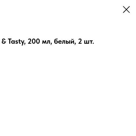
 Tasty, 200 мл, белый, 2 шт.