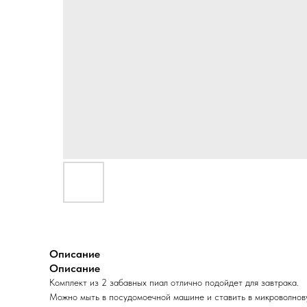
Описание
Описание
Комплект из 2 забавных пиал отлично подойдет для завтрака.
Можно мыть в посудомоечной машине и ставить в микроволнов