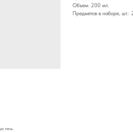
Объем: 200 мл.
Предметов в наборе, шт.: 
ую печь.