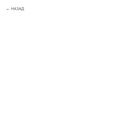
НАЗАД