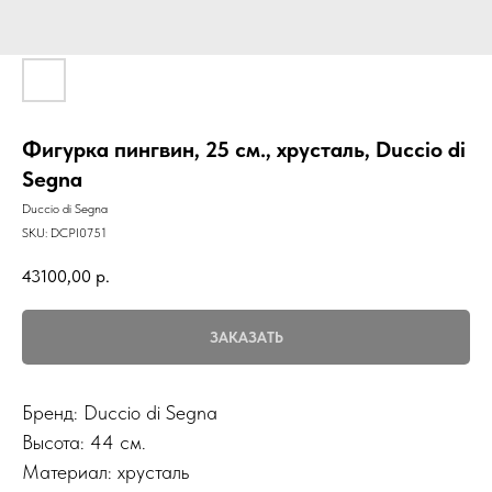
Фигурка пингвин, 25 см., хрусталь, Duccio di
Segna
Duccio di Segna
SKU:
DCPI0751
43100,00
р.
ЗАКАЗАТЬ
Бренд: Duccio di Segna
Высота: 44 см.
Материал: хрусталь