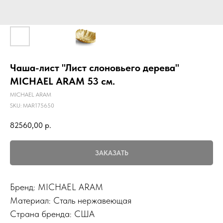
Чаша-лист "Лист слоновьего дерева"
MICHAEL ARAM 53 см.
MICHAEL ARAM
SKU:
MAR175650
82560,00
р.
ЗАКАЗАТЬ
Бренд: MICHAEL ARAM
Материал: Сталь нержавеющая
Страна бренда: США