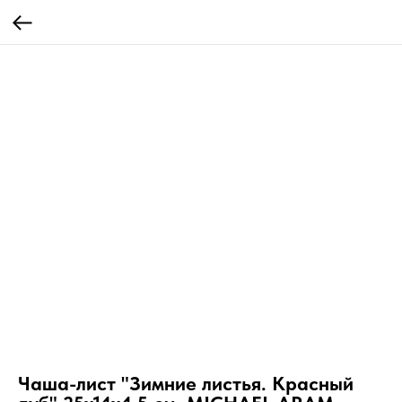
Чаша-лист "Зимние листья. Красный