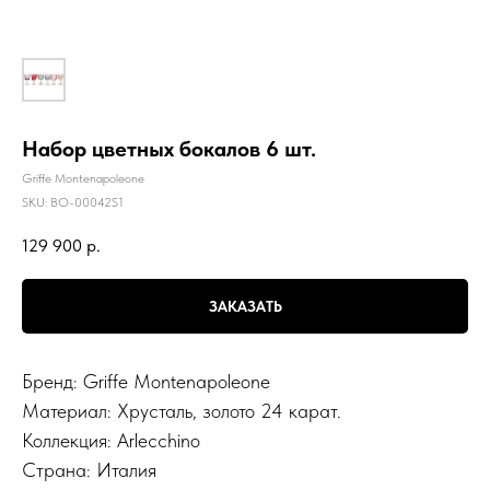
Набор цветных бокалов 6 шт.
Griffe Montenapoleone
SKU:
BO-00042S1
129 900
р.
ЗАКАЗАТЬ
Бренд: Griffe Montenapoleone
Материал: Хрусталь, золото 24 карат.
Коллекция: Arlecchino
Страна: Италия